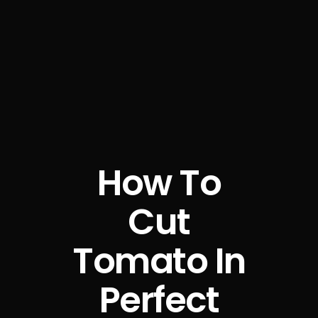
How To
Cut
Tomato In
Perfect