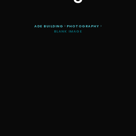
ADE BUILDING
>
PHOTOGRAPHY
>
BLANK IMAGE